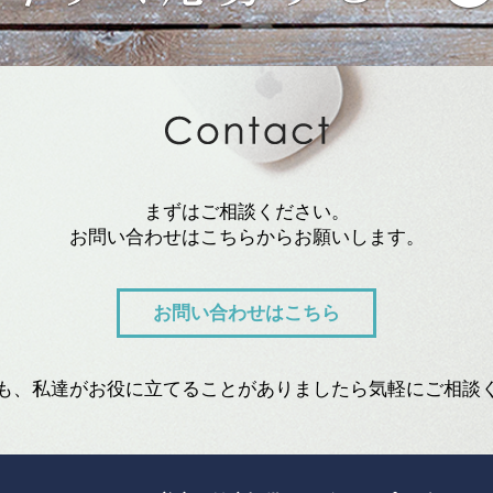
まずはご相談ください。
お問い合わせはこちらからお願いします。
お問い合わせはこちら
も、私達がお役に立てることがありましたら気軽にご相談