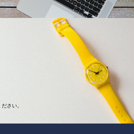
ください。