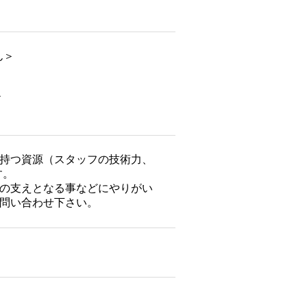
ん＞
＞
持つ資源（スタッフの技術力、
す。
の支えとなる事などにやりがい
問い合わせ下さい。